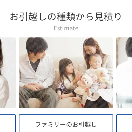
お引越しの種類から見積り
Estimate
ファミリーの
お引越し