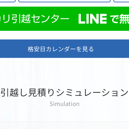
格安日カレンダーを見る
引越し見積りシミュレーション
Simulation