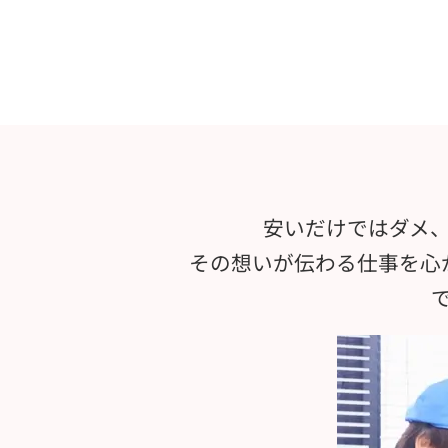
安いだけではダメ
その想いが伝わる仕事を心