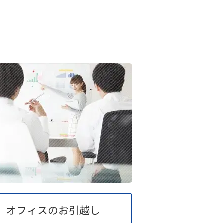
オフィスのお引越し