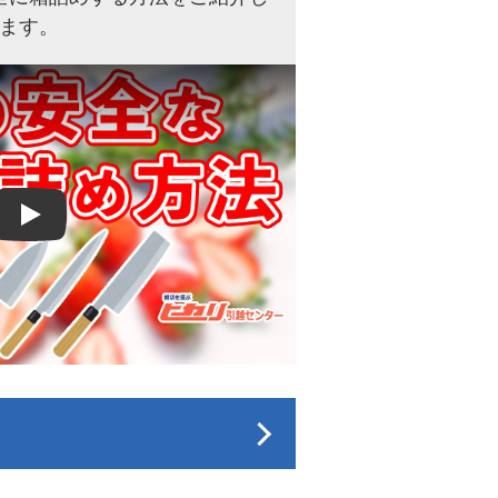
ます。
Play