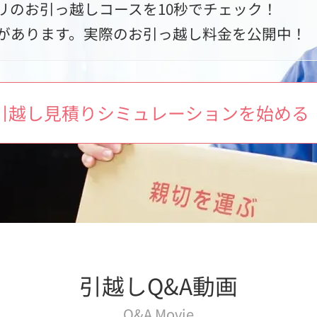
リのお引っ越しコースを10秒でチェック！
があります。実際のお引っ越し料金を公開中！
引越し見積りシミュレーションを始める
引越しQ&A動画
Q&A Movie