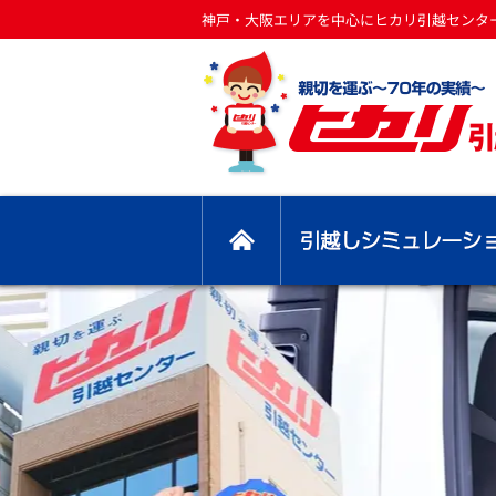
神戸・大阪エリアを中心にヒカリ引越センタ
トップ