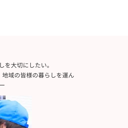
しを大切にしたい。
、地域の皆様の暮らしを運ん
ー