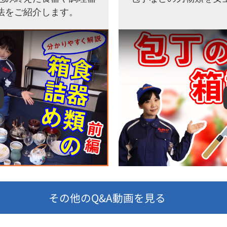
法をご紹介します。
その他のQ&A動画を見る