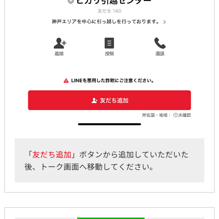
「
友だち追加
」ボタンから追加していただいた
後、トーク画面へ移動してください。