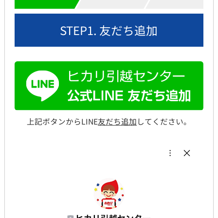
STEP1. 友だち追加
上記ボタンからLINE
友だち追加
してください。