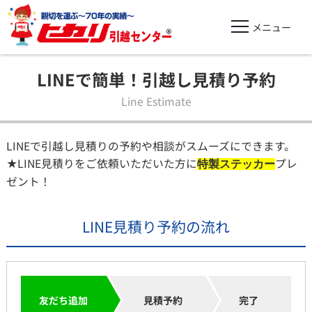
LINEで簡単！引越し見積り予約
Line Estimate
LINEで引越し見積りの予約や相談がスムーズにできます。
★LINE見積りをご依頼いただいた方に
プレ
特製ステッカー
ゼント！
LINE見積り予約の流れ
友だち追加
見積予約
完了