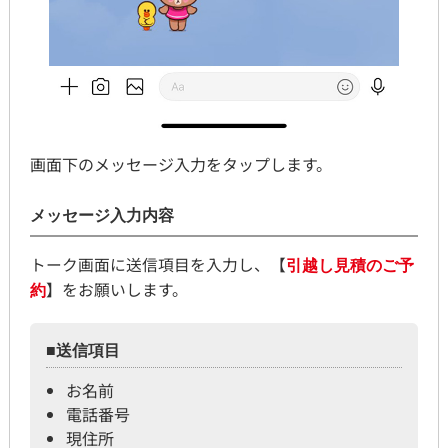
画面下のメッセージ入力をタップします。
メッセージ入力内容
トーク画面に送信項目を入力し、【
引越し見積のご予
】をお願いします。
約
■送信項目
お名前
電話番号
現住所