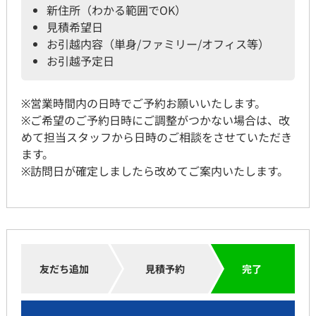
新住所（わかる範囲でOK）
見積希望日
お引越内容（単身/ファミリー/オフィス等）
お引越予定日
※営業時間内の日時でご予約お願いいたします。
※ご希望のご予約日時にご調整がつかない場合は、改
めて担当スタッフから日時のご相談をさせていただき
ます。
※訪問日が確定しましたら改めてご案内いたします。
友だち追加
見積予約
完了