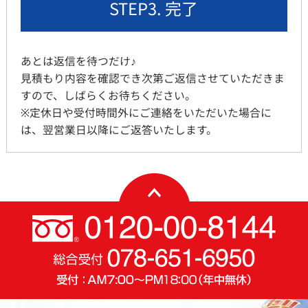
STEP3. 完了
あとは返信を待つだけ♪
見積もり内容を確認でき次第ご返信させていただきま
すので、しばらくお待ちください。
※定休日や受付時間外にご連絡をいただいた場合に
は、翌営業日以降にご返答いたします。