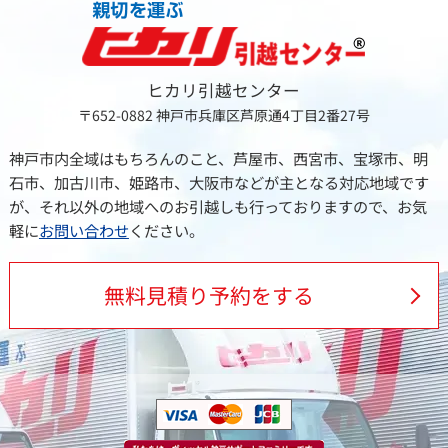
ヒカリ引越センター
〒652-0882
神戸市兵庫区芦原通4丁目2番27号
神戸市内全域はもちろんのこと、芦屋市、西宮市、宝塚市、明
石市、加古川市、姫路市、大阪市などが主となる対応地域です
が、それ以外の地域へのお引越しも行っておりますので、お気
軽に
お問い合わせ
ください。
無料見積り予約をする